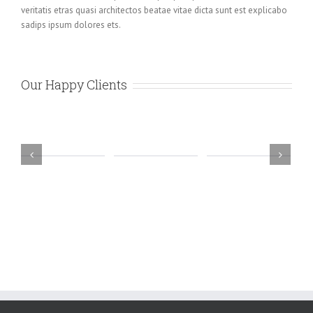
veritatis etras quasi architectos beatae vitae dicta sunt est explicabo
sadips ipsum dolores ets.
Our Happy Clients