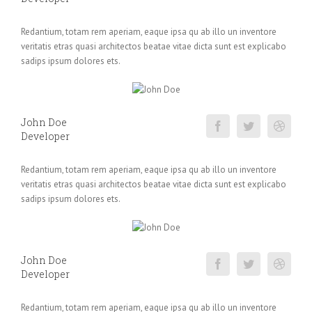
Redantium, totam rem aperiam, eaque ipsa qu ab illo un inventore
veritatis etras quasi architectos beatae vitae dicta sunt est explicabo
sadips ipsum dolores ets.
John Doe
Developer
Redantium, totam rem aperiam, eaque ipsa qu ab illo un inventore
veritatis etras quasi architectos beatae vitae dicta sunt est explicabo
sadips ipsum dolores ets.
John Doe
Developer
Redantium, totam rem aperiam, eaque ipsa qu ab illo un inventore